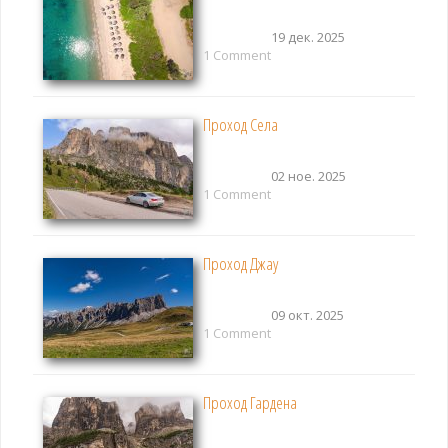
19 дек. 2025
1 Comment
Проход Села
02 ное. 2025
1 Comment
Проход Джау
09 окт. 2025
1 Comment
Проход Гардена