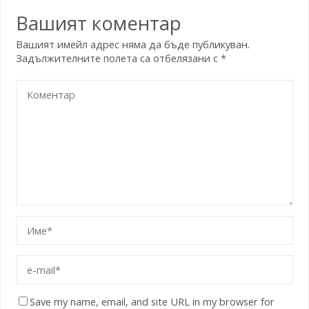
Вашият коментар
Вашият имейл адрес няма да бъде публикуван.
Задължителните полета са отбелязани с
*
Save my name, email, and site URL in my browser for