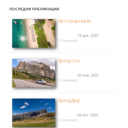
ПОСЛЕДНИ ПУБЛИКАЦИИ
Чиста гръцка магия
19 дек. 2025
1 Comment
Проход Села
02 ное. 2025
1 Comment
Проход Джау
09 окт. 2025
1 Comment