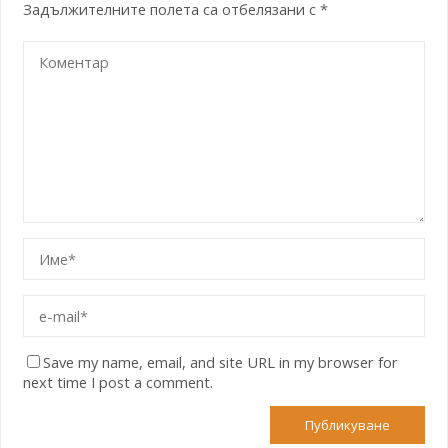
Задължителните полета са отбелязани с
*
Save my name, email, and site URL in my browser for
next time I post a comment.