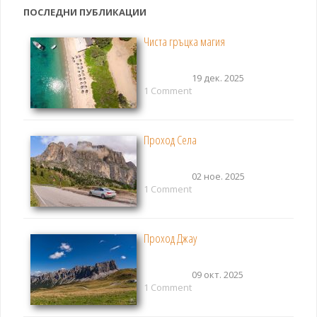
ПОСЛЕДНИ ПУБЛИКАЦИИ
Чиста гръцка магия
19 дек. 2025
1 Comment
Проход Села
02 ное. 2025
1 Comment
Проход Джау
09 окт. 2025
1 Comment