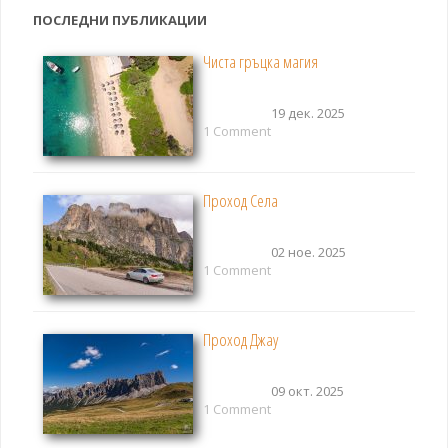
ПОСЛЕДНИ ПУБЛИКАЦИИ
Чиста гръцка магия
19 дек. 2025
1 Comment
Проход Села
02 ное. 2025
1 Comment
Проход Джау
09 окт. 2025
1 Comment