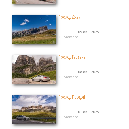
Проход Джау
09 окт. 2025
1 Comment
Проход Гардена
08 окт. 2025
1 Comment
Проход Пордой
01 окт. 2025
1 Comment