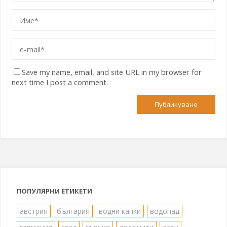
Save my name, email, and site URL in my browser for
next time I post a comment.
ПОПУЛЯРНИ ЕТИКЕТИ
австрия
българия
водни капки
водопад