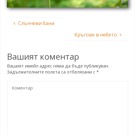
Слънчеви бани
Кръгове в небето
Вашият коментар
Вашият имейл адрес няма да бъде публикуван.
Задължителните полета са отбелязани с
*