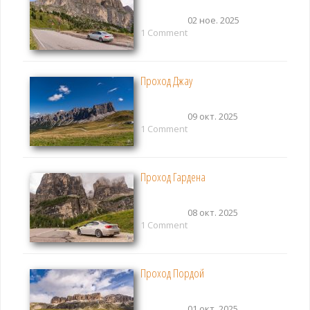
02 ное. 2025
1 Comment
Проход Джау
09 окт. 2025
1 Comment
Проход Гардена
08 окт. 2025
1 Comment
Проход Пордой
01 окт. 2025