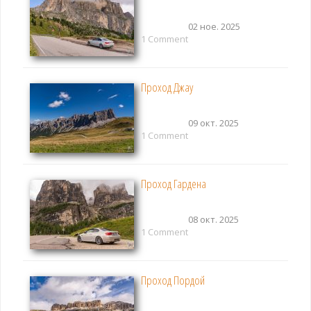
02 ное. 2025
1 Comment
Проход Джау
09 окт. 2025
1 Comment
Проход Гардена
08 окт. 2025
1 Comment
Проход Пордой