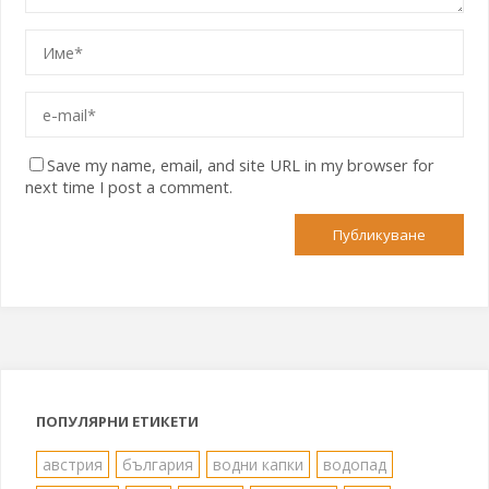
Save my name, email, and site URL in my browser for
next time I post a comment.
ПОПУЛЯРНИ ЕТИКЕТИ
австрия
българия
водни капки
водопад