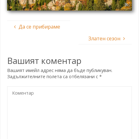
Да се прибираме
Златен сезон
Вашият коментар
Вашият имейл адрес няма да бъде публикуван.
Задължителните полета са отбелязани с
*