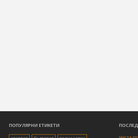
ПОПУЛЯРНИ ЕТИКЕТИ
ПОСЛЕД
Чиста гр