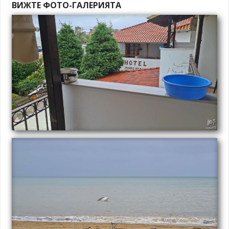
ВИЖТЕ ФОТО-ГАЛЕРИЯТА