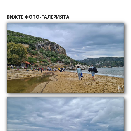
ВИЖТЕ ФОТО-ГАЛЕРИЯТА