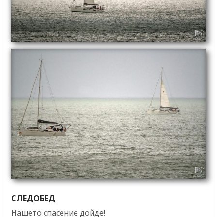
СЛЕДОБЕД
Нашето спасение дойде!