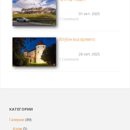
01 окт. 2025
1 Comment
Изгубен във времето
26 сеп. 2025
1 Comment
КАТЕГОРИИ
Галерии
(89)
Коли
(5)