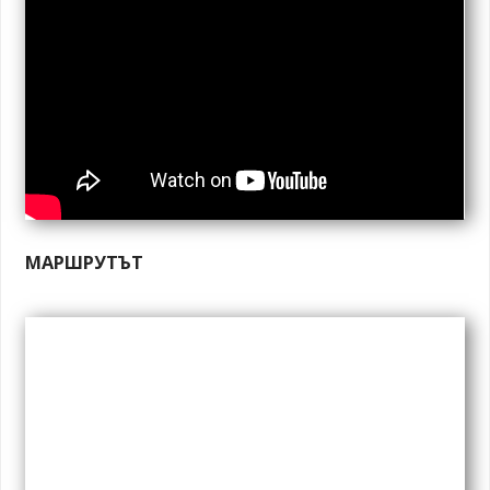
МАРШРУТЪТ