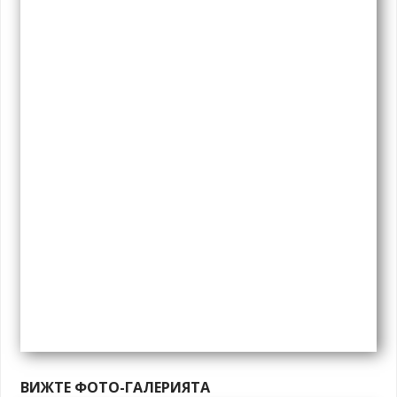
ВИЖТЕ ФОТО-ГАЛЕРИЯТА