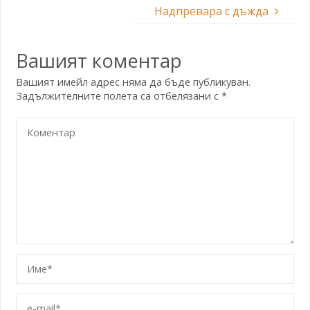
Надпревара с дъжда
Вашият коментар
Вашият имейл адрес няма да бъде публикуван.
Задължителните полета са отбелязани с
*