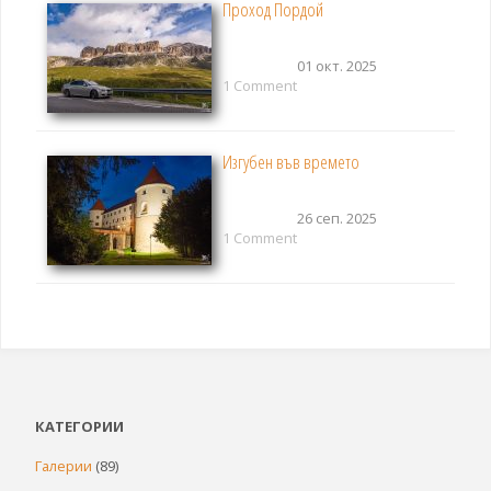
Проход Пордой
01 окт. 2025
1 Comment
Изгубен във времето
26 сеп. 2025
1 Comment
КАТЕГОРИИ
Галерии
(89)