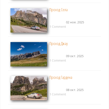
Проход Села
02 ное. 2025
1 Comment
Проход Джау
09 окт. 2025
1 Comment
Проход Гардена
08 окт. 2025
1 Comment