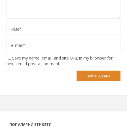
Save my name, email, and site URL in my browser for
next time I post a comment.
ПОПУЛЯРНИ ЕТИКЕТИ