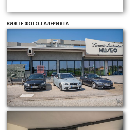
ВИЖТЕ ФОТО-ГАЛЕРИЯТА