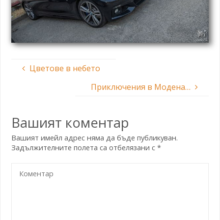
Цветове в небето
Приключения в Модена…
Вашият коментар
Вашият имейл адрес няма да бъде публикуван.
Задължителните полета са отбелязани с
*