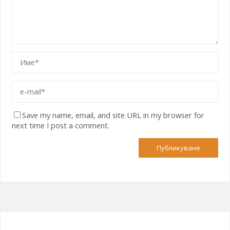
Save my name, email, and site URL in my browser for
next time I post a comment.