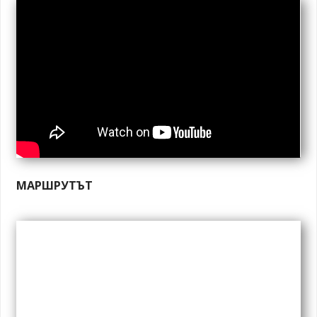
МАРШРУТЪТ