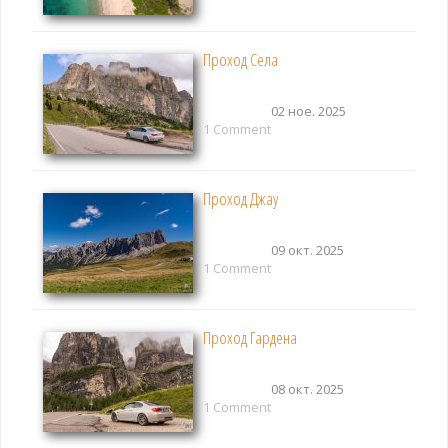
Проход Села
02 ное. 2025
1 Comment
Проход Джау
09 окт. 2025
1 Comment
Проход Гардена
08 окт. 2025
1 Comment