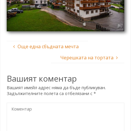
Още една сбъдната мечта
Черешката на тортата
Вашият коментар
Вашият имейл адрес няма да бъде публикуван.
Задължителните полета са отбелязани с
*