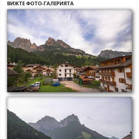
ВИЖТЕ ФОТО-ГАЛЕРИЯТА