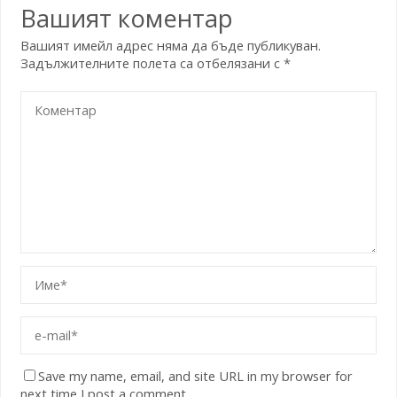
Вашият коментар
Вашият имейл адрес няма да бъде публикуван.
Задължителните полета са отбелязани с
*
Save my name, email, and site URL in my browser for
next time I post a comment.