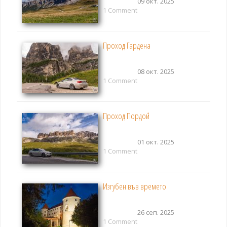
09 окт. 2025
1 Comment
Проход Гардена
08 окт. 2025
1 Comment
Проход Пордой
01 окт. 2025
1 Comment
Изгубен във времето
26 сеп. 2025
1 Comment