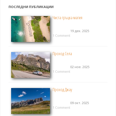
ПОСЛЕДНИ ПУБЛИКАЦИИ
Чиста гръцка магия
19 дек. 2025
1 Comment
Проход Села
02 ное. 2025
1 Comment
Проход Джау
09 окт. 2025
1 Comment