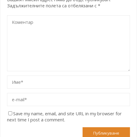
Задължителните полета са отбелязани с
*
Save my name, email, and site URL in my browser for
next time I post a comment.