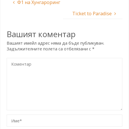
Ф1 на Хунгароринг
Ticket to Paradise
Вашият коментар
Вашият имейл адрес няма да бъде публикуван.
Задължителните полета са отбелязани с
*