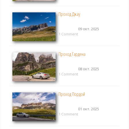
Проход Джау
09 окт. 2025
1 Comment
Проход Гардена
08 окт. 2025
1 Comment
Проход Пордой
01 окт. 2025
1 Comment