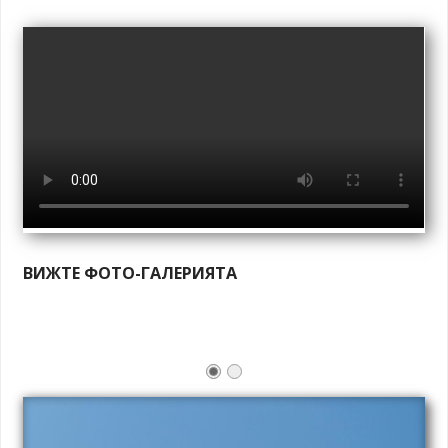
ВИЖТЕ ФОТО-ГАЛЕРИЯТА