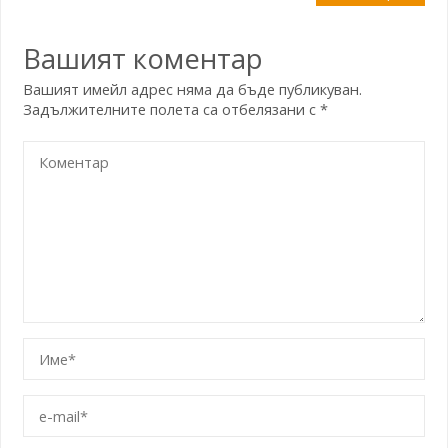
Вашият коментар
Вашият имейл адрес няма да бъде публикуван.
Задължителните полета са отбелязани с
*