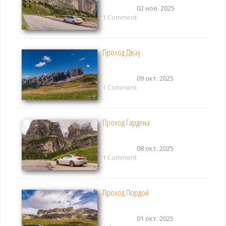
02 ное. 2025
1 Comment
Проход Джау
09 окт. 2025
1 Comment
Проход Гардена
08 окт. 2025
1 Comment
Проход Пордой
01 окт. 2025