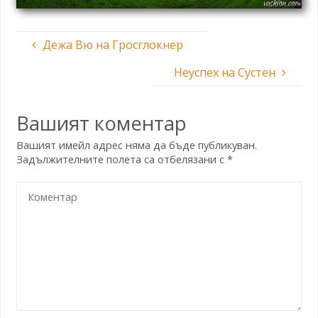
Дежа Вю на Гросглокнер
Неуспех на Сустен
Вашият коментар
Вашият имейл адрес няма да бъде публикуван.
Задължителните полета са отбелязани с
*