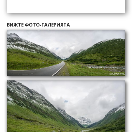
ВИЖТЕ ФОТО-ГАЛЕРИЯТА