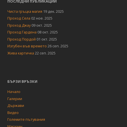
ПОСЛЕДНИ ПУБЛИКАЦИИ
Чиста гръцка магия
19 дек. 2025
Проход Села
02 ное. 2025
Проход Джау
09 окт. 2025
Проход Гардена
08 окт. 2025
Проход Пордой
01 окт. 2025
Изгубен във времето
26 сеп. 2025
Жива картичка
22 сеп. 2025
БЪРЗИ ВРЪЗКИ
Начало
Галерии
Държави
Видео
Големите пътувания
Магазин