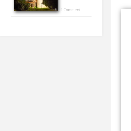
1 Comment