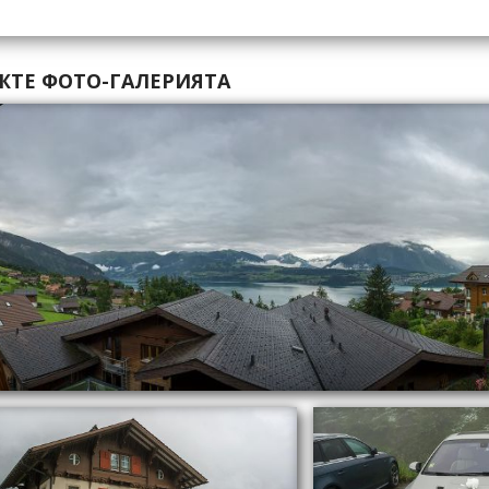
ЖТЕ ФОТО-ГАЛЕРИЯТА