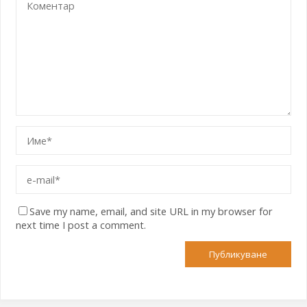
Save my name, email, and site URL in my browser for
next time I post a comment.