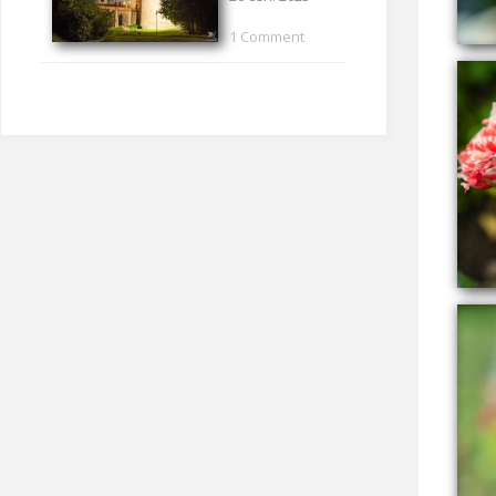
1 Comment