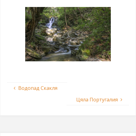
Водопад Скакля
Цяла Португалия