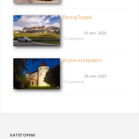
Проход Пордой
01 окт. 2025
1 Comment
Изгубен във времето
26 сеп. 2025
1 Comment
КАТЕГОРИИ