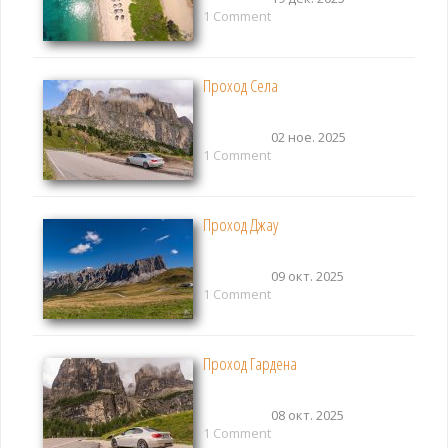
1 Comment
Проход Села
02 ное. 2025
1 Comment
Проход Джау
09 окт. 2025
1 Comment
Проход Гардена
08 окт. 2025
1 Comment