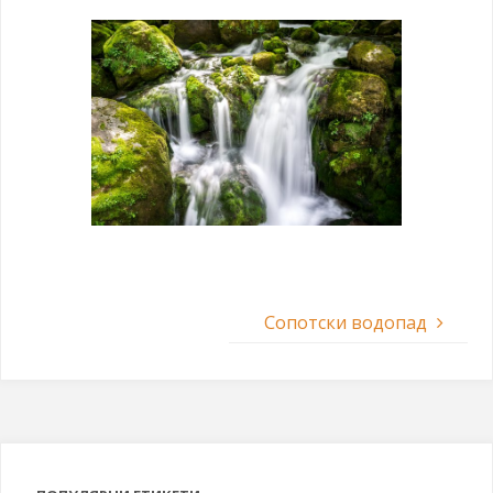
Сопотски водопад