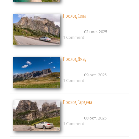
Проход Села
02 ное. 2025
1 Comment
Проход Джау
09 окт. 2025
1 Comment
Проход Гардена
08 окт. 2025
1 Comment