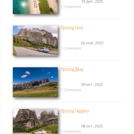
19 дек. 2025
1 Comment
Проход Села
02 ное. 2025
1 Comment
Проход Джау
09 окт. 2025
1 Comment
Проход Гардена
08 окт. 2025
1 Comment