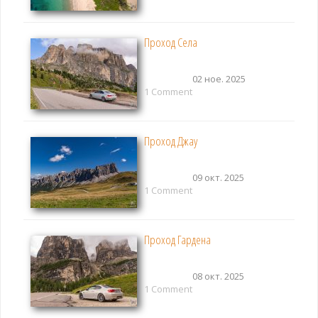
Проход Села
02 ное. 2025
1 Comment
Проход Джау
09 окт. 2025
1 Comment
Проход Гардена
08 окт. 2025
1 Comment