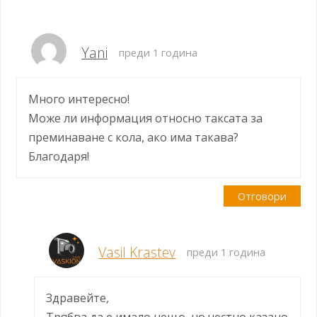
Yani
преди 1 година
Много интересно!
Може ли информация относно таксата за
преминаване с кола, ако има такава?
Благодаря!
Отговори
Vasil Krastev
преди 1 година
Здравейте,