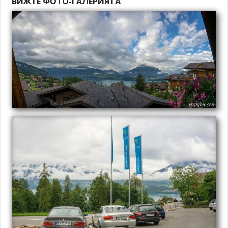
ВИЖТЕ ФОТО-ГАЛЕРИЯТА