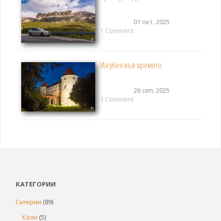
01 окт. 2025
1 Comment
Изгубен във времето
26 сеп. 2025
1 Comment
КАТЕГОРИИ
Галерии
(89)
Коли
(5)