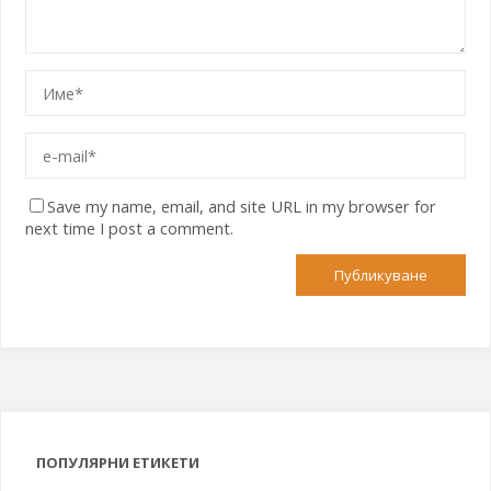
Save my name, email, and site URL in my browser for
next time I post a comment.
ПОПУЛЯРНИ ЕТИКЕТИ