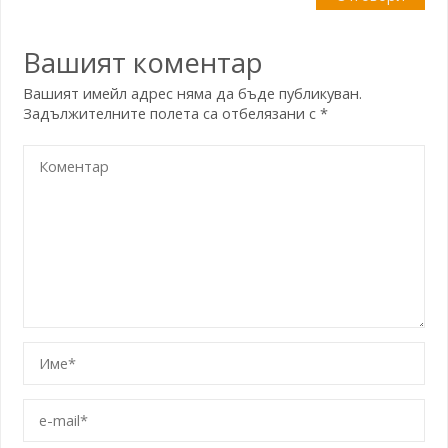
Вашият коментар
Вашият имейл адрес няма да бъде публикуван.
Задължителните полета са отбелязани с
*