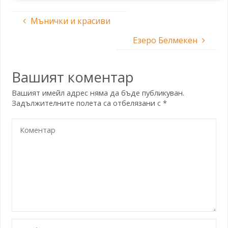
Мънички и красиви
Езеро Белмекен
Вашият коментар
Вашият имейл адрес няма да бъде публикуван.
Задължителните полета са отбелязани с
*