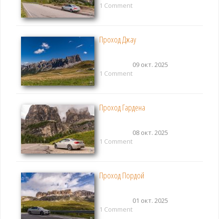
1 Comment
Проход Джау
09 окт. 2025
1 Comment
Проход Гардена
08 окт. 2025
1 Comment
Проход Пордой
01 окт. 2025
1 Comment