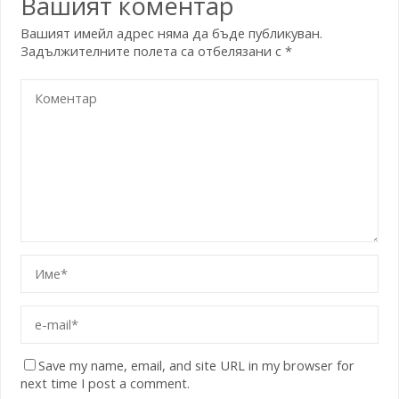
Вашият коментар
Вашият имейл адрес няма да бъде публикуван.
Задължителните полета са отбелязани с
*
Save my name, email, and site URL in my browser for
next time I post a comment.