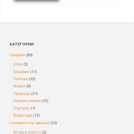
КАТЕГОРИИ
Галерии
(89)
Коли
(5)
Градове
(11)
Пейзаж
(30)
Макро
(6)
Природа
(31)
Нощни снимки
(25)
Портрет
(1)
Водопади
(13)
Големите пътувания
(33)
М през есента
(2)