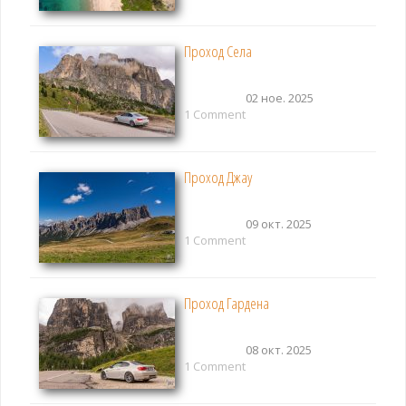
Проход Села
02 ное. 2025
1 Comment
Проход Джау
09 окт. 2025
1 Comment
Проход Гардена
08 окт. 2025
1 Comment