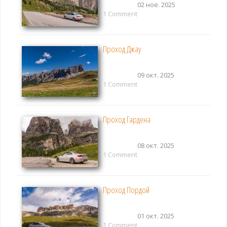
02 ное. 2025
1 Comment
Проход Джау
09 окт. 2025
1 Comment
Проход Гардена
08 окт. 2025
1 Comment
Проход Пордой
01 окт. 2025
1 Comment