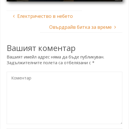
Електричество в небето
Овърдрайв битка за време
Вашият коментар
Вашият имейл адрес няма да бъде публикуван.
Задължителните полета са отбелязани с
*