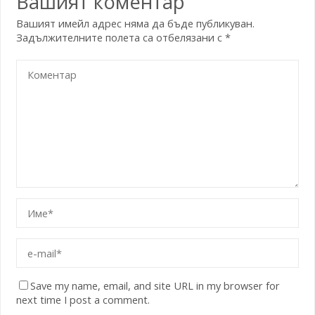
Вашият коментар
Вашият имейл адрес няма да бъде публикуван.
Задължителните полета са отбелязани с
*
Save my name, email, and site URL in my browser for
next time I post a comment.